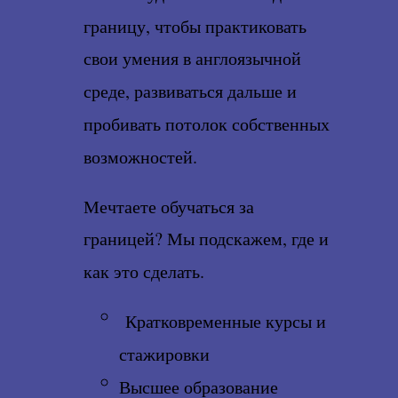
границу, чтобы практиковать
свои умения в англоязычной
среде, развиваться дальше и
пробивать потолок собственных
возможностей.
Мечтаете обучаться за
границей? Мы подскажем, где и
как это сделать.
Кратковременные курсы и
стажировки
Высшее образование