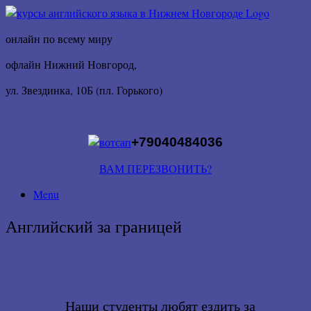
онлайн по всему миру
офлайн Нижний Новгород,
ул. Звездинка, 10Б (пл. Горького)
+79040484036
ВАМ ПЕРЕЗВОНИТЬ?
Menu
Английский за границей
Наши студенты любят ездить за