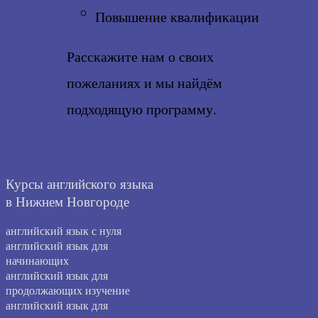
Повышение квалификации
Расскажите нам о своих
пожеланиях и мы найдём
подходящую программу.
Курсы английского языка
в Нижнем Новгороде
английский язык с нуля
английский язык для
начинающих
английский язык для
продолжающих изучение
английский язык для