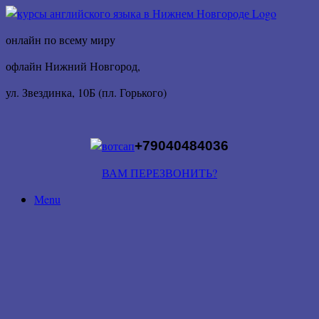
онлайн по всему миру
офлайн Нижний Новгород,
ул. Звездинка, 10Б (пл. Горького)
+79040484036
ВАМ ПЕРЕЗВОНИТЬ?
Menu