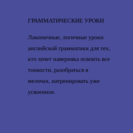
ГРАММАТИЧЕСКИЕ УРОКИ
Лаконичные, логичные уроки
английской грамматики для тех,
кто хочет наверняка освоить все
тонкости, разобраться в
мелочах, натренировать уже
усвоенное.