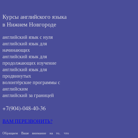
Курсы английского языка
в Нижнем Новгороде
английский язык с нуля
английский язык для
начинающих
английский язык для
продолжающих изучение
английский язык для
продвинутых
волонтёрские программы с
английским
английский за границей
+7(904)-048-40-36
ВАМ ПЕРЕЗВОНИТЬ?
Обращаем Ваше внимание на то, что